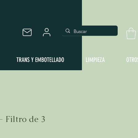
TRANS Y EMBOTELLADO
LIMPIEZA
OTRO
- Filtro de 3