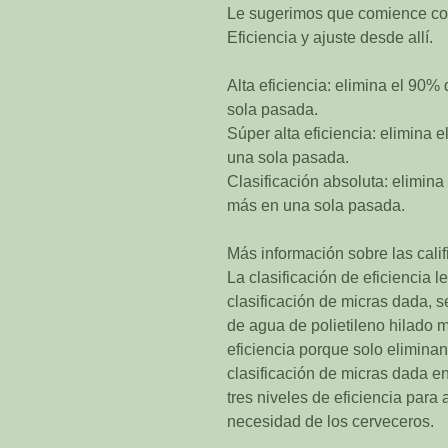
Le sugerimos que comience con 
Eficiencia y ajuste desde allí.
Alta eficiencia: elimina el 90%
sola pasada.
Súper alta eficiencia: elimina 
una sola pasada.
Clasificación absoluta: elimina
más en una sola pasada.
Más información sobre las calif
La clasificación de eficiencia l
clasificación de micras dada, se
de agua de polietileno hilado 
eficiencia porque solo eliminan
clasificación de micras dada e
tres niveles de eficiencia para
necesidad de los cerveceros.