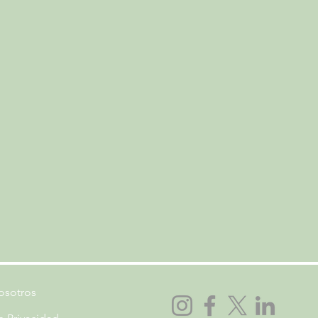
osotros