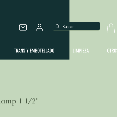
TRANS Y EMBOTELLADO
LIMPIEZA
OTRO
clamp 1 1/2"