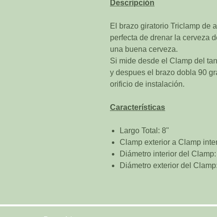
Descripción
El brazo giratorio Triclamp de 
perfecta de drenar la cerveza d
una buena cerveza.
Si mide desde el Clamp del tan
y despues el brazo dobla 90 gr
orificio de instalación.
Características
Largo Total: 8"
Clamp exterior a Clamp inter
Diámetro interior del Clamp:
Diámetro exterior del Clamp