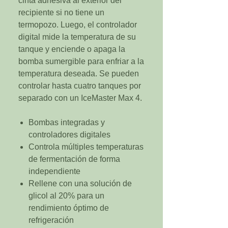
cinta adhesiva al exterior del
recipiente si no tiene un
termopozo. Luego, el controlador
digital mide la temperatura de su
tanque y enciende o apaga la
bomba sumergible para enfriar a la
temperatura deseada. Se pueden
controlar hasta cuatro tanques por
separado con un IceMaster Max 4.
Bombas integradas y
controladores digitales
Controla múltiples temperaturas
de fermentación de forma
independiente
Rellene con una solución de
glicol al 20% para un
rendimiento óptimo de
refrigeración