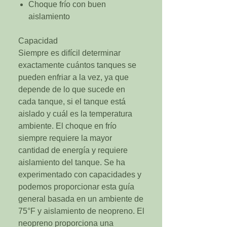
Choque frío con buen
aislamiento
Capacidad
Siempre es difícil determinar
exactamente cuántos tanques se
pueden enfriar a la vez, ya que
depende de lo que sucede en
cada tanque, si el tanque está
aislado y cuál es la temperatura
ambiente. El choque en frío
siempre requiere la mayor
cantidad de energía y requiere
aislamiento del tanque. Se ha
experimentado con capacidades y
podemos proporcionar esta guía
general basada en un ambiente de
75°F y aislamiento de neopreno. El
neopreno proporciona una