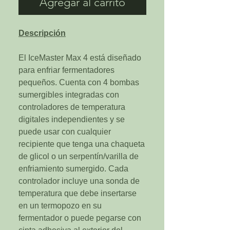
Agregar al carrito
Descripción
El IceMaster Max 4 está diseñado
para enfriar fermentadores
pequeños. Cuenta con 4 bombas
sumergibles integradas con
controladores de temperatura
digitales independientes y se
puede usar con cualquier
recipiente que tenga una chaqueta
de glicol o un serpentín/varilla de
enfriamiento sumergido. Cada
controlador incluye una sonda de
temperatura que debe insertarse
en un termopozo en su
fermentador o puede pegarse con