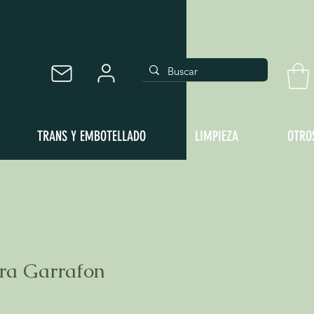
TRANS Y EMBOTELLADO
LIMPIEZA
OTRO
ara Garrafon