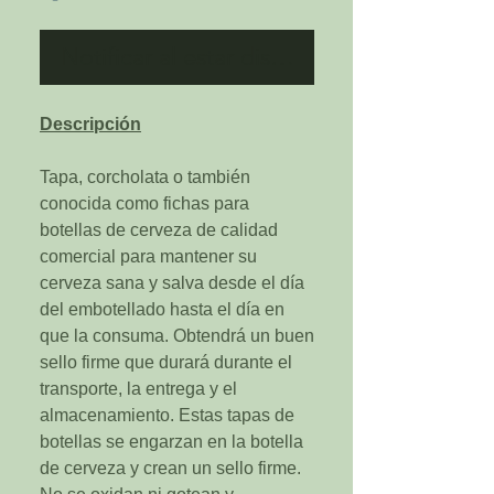
Notificar al estar disponible
Descripción
Tapa, corcholata o también
conocida como fichas para
botellas de cerveza de calidad
comercial para mantener su
cerveza sana y salva desde el día
del embotellado hasta el día en
que la consuma. Obtendrá un buen
sello firme que durará durante el
transporte, la entrega y el
almacenamiento. Estas tapas de
botellas se engarzan en la botella
de cerveza y crean un sello firme.