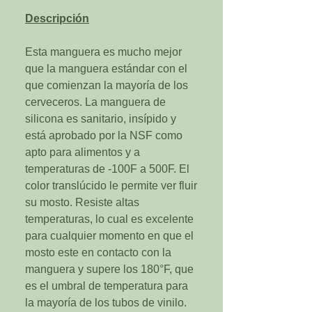
Descripción
Esta manguera es mucho mejor
que la manguera estándar con el
que comienzan la mayoría de los
cerveceros. La manguera de
silicona es sanitario, insípido y
está aprobado por la NSF como
apto para alimentos y a
temperaturas de -100F a 500F. El
color translúcido le permite ver fluir
su mosto. Resiste altas
temperaturas, lo cual es excelente
para cualquier momento en que el
mosto este en contacto con la
manguera y supere los 180°F, que
es el umbral de temperatura para
la mayoría de los tubos de vinilo.