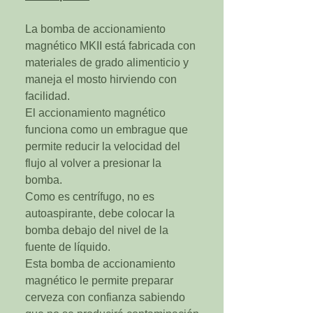
La bomba de accionamiento
magnético MKII está fabricada con
materiales de grado alimenticio y
maneja el mosto hirviendo con
facilidad.
El accionamiento magnético
funciona como un embrague que
permite reducir la velocidad del
flujo al volver a presionar la
bomba.
Como es centrífugo, no es
autoaspirante, debe colocar la
bomba debajo del nivel de la
fuente de líquido.
Esta bomba de accionamiento
magnético le permite preparar
cerveza con confianza sabiendo