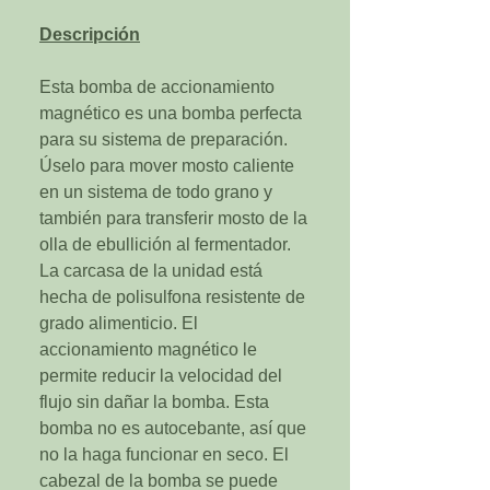
Descripción
Esta bomba de accionamiento
magnético es una bomba perfecta
para su sistema de preparación.
Úselo para mover mosto caliente
en un sistema de todo grano y
también para transferir mosto de la
olla de ebullición al fermentador.
La carcasa de la unidad está
hecha de polisulfona resistente de
grado alimenticio. El
accionamiento magnético le
permite reducir la velocidad del
flujo sin dañar la bomba. Esta
bomba no es autocebante, así que
no la haga funcionar en seco. El
cabezal de la bomba se puede