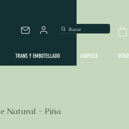
TRANS Y EMBOTELLADO
LIMPIEZA
OTRO
e Natural - Piña