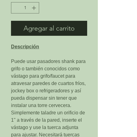
Agregar al carrito
Descripción
Puede usar pasadores shank para
grifo o también conocidos como
vástago para grifo/faucet para
atravesar paredes de cuartos fríos,
jockey box o refrigeradores y así
pueda dispensar sin tener que
instalar una torre cervecera.
Simplemente taladre un orificio de
1" a través de la pared, inserte el
vástago y use la tuerca adjunta
para ajustar. Necesitará tuercas