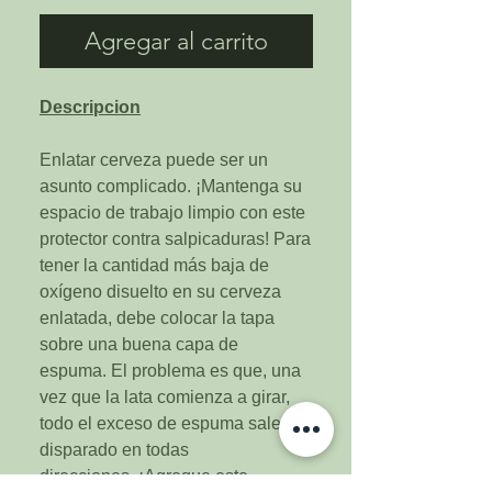
Agregar al carrito
Descripcion
Enlatar cerveza puede ser un
asunto complicado. ¡Mantenga su
espacio de trabajo limpio con este
protector contra salpicaduras! Para
tener la cantidad más baja de
oxígeno disuelto en su cerveza
enlatada, debe colocar la tapa
sobre una buena capa de
espuma. El problema es que, una
vez que la lata comienza a girar,
todo el exceso de espuma sale
disparado en todas
direcciones. ¡Agregue este