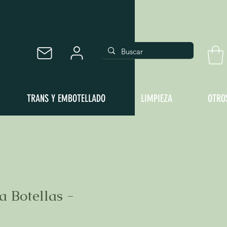
TRANS Y EMBOTELLADO
LIMPIEZA
OTRO
a Botellas -