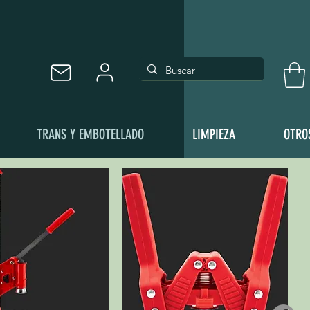
TRANS Y EMBOTELLADO
LIMPIEZA
OTRO